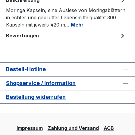
Moringa Kapseln, eine Auslese von Moringablättern
in echter und geprüfter Lebensmittelqualität 300
Kapseln mit jeweils 420 m…
Mehr
Bewertungen
Bestell-Hotline
Shopservice / Information
Bestellung widerrufen
Impressum
Zahlung und Versand
AGB